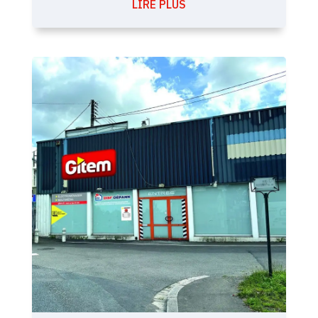
LIRE PLUS