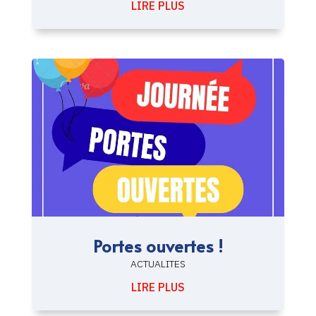
LIRE PLUS
Portes ouvertes !
ACTUALITES
LIRE PLUS