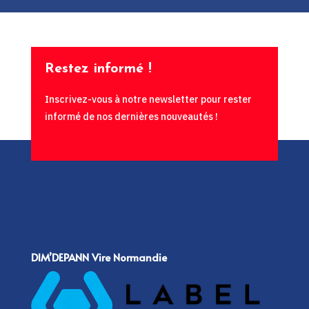
Restez informé !
Inscrivez-vous à notre newsletter pour rester
informé de nos dernières nouveautés !
DIM’DEPANN Vire Normandie