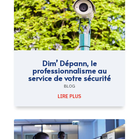
Dim’ Dépann, le
professionnalisme au
service de votre sécurité
BLOG
LIRE PLUS