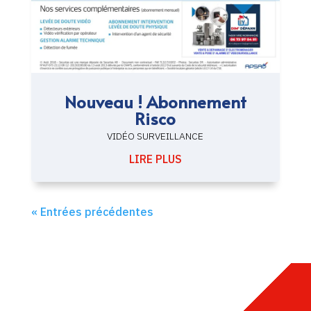
Nouveau ! Abonnement
Risco
VIDÉO SURVEILLANCE
LIRE PLUS
« Entrées précédentes