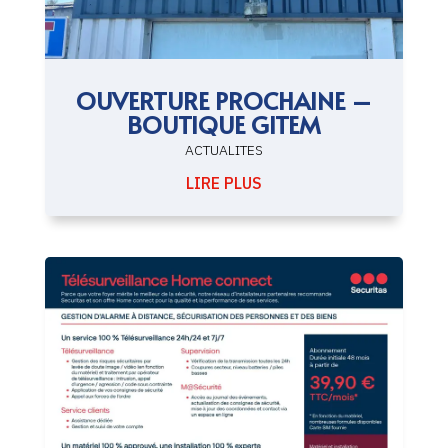
OUVERTURE PROCHAINE –
BOUTIQUE GITEM
ACTUALITES
LIRE PLUS