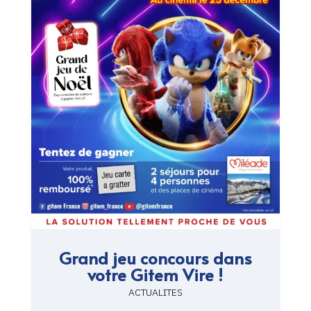
Grand jeu concours dans
votre Gitem Vire !
ACTUALITES