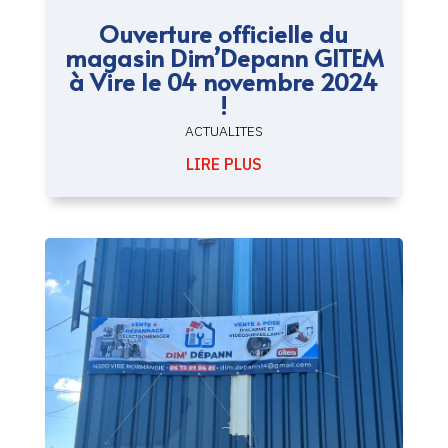
Ouverture officielle du
magasin Dim’Depann GITEM
à Vire le 04 novembre 2024
!
ACTUALITES
LIRE PLUS