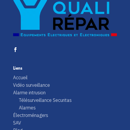
Liens
Accueil
Vidéo surveillance
Alarme intrusion
Télésurveillance Securitas
Alarmes
Électroménagers
SAV