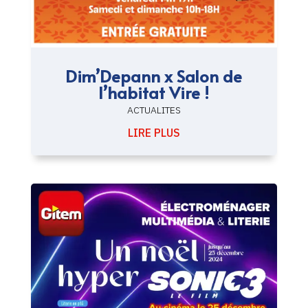
Dim’Depann x Salon de
l’habitat Vire !
ACTUALITES
LIRE PLUS