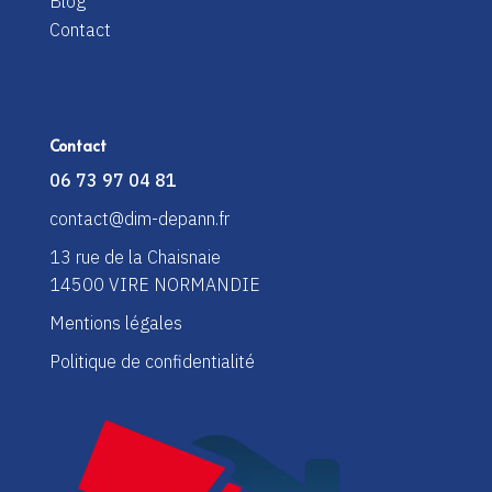
Blog
Contact
Contact
06 73 97 04 81
contact@dim-depann.fr
13 rue de la Chaisnaie
14500 VIRE NORMANDIE
Mentions légales
Politique de confidentialité