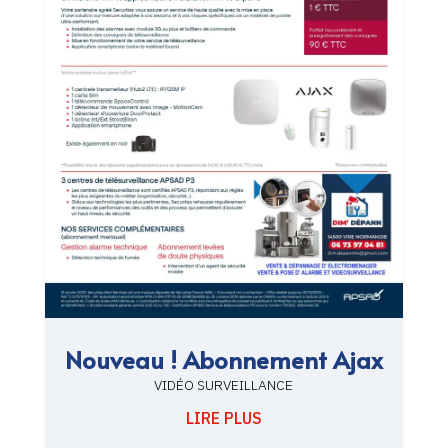
Nouveau ! Abonnement Ajax
VIDÉO SURVEILLANCE
LIRE PLUS