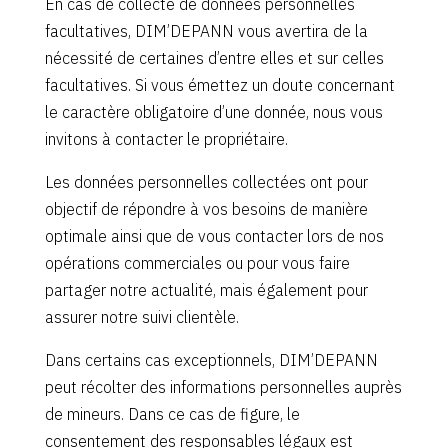
En cas de collecte de données personnelles
facultatives, DIM’DEPANN vous avertira de la
nécessité de certaines d’entre elles et sur celles
facultatives. Si vous émettez un doute concernant
le caractère obligatoire d’une donnée, nous vous
invitons à contacter le propriétaire.
Les données personnelles collectées ont pour
objectif de répondre à vos besoins de manière
optimale ainsi que de vous contacter lors de nos
opérations commerciales ou pour vous faire
partager notre actualité, mais également pour
assurer notre suivi clientèle.
Dans certains cas exceptionnels, DIM’DEPANN
peut récolter des informations personnelles auprès
de mineurs. Dans ce cas de figure, le
consentement des responsables légaux est