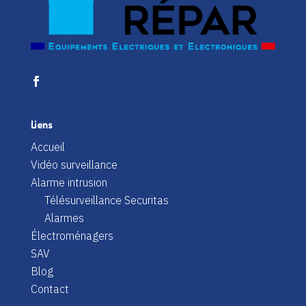
Liens
Accueil
Vidéo surveillance
Alarme intrusion
Télésurveillance Securitas
Alarmes
Électroménagers
SAV
Blog
Contact