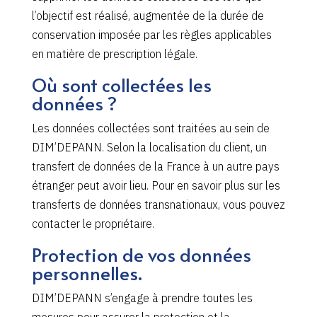
l’objectif est réalisé, augmentée de la durée de
conservation imposée par les règles applicables
en matière de prescription légale.
Où sont collectées les
données ?
Les données collectées sont traitées au sein de
DIM’DEPANN. Selon la localisation du client, un
transfert de données de la France à un autre pays
étranger peut avoir lieu. Pour en savoir plus sur les
transferts de données transnationaux, vous pouvez
contacter le propriétaire.
Protection de vos données
personnelles.
DIM’DEPANN s’engage à prendre toutes les