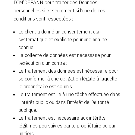
DIM’DEPANN peut traiter des Données
personnelles si et seulement si l’une de ces
conditions sont respectées :
Le client a donné un consentement clair,
systématique et explicite pour une finalité
connue.
La collecte de données est nécessaire pour
l’exécution d’un contrat
Le traitement des données est nécessaire pour
se conformer à une obligation légale à laquelle
le propriétaire est soumis.
Le traitement est lié à une tâche effectuée dans
l’intérêt public ou dans l’intérêt de l’autorité
publique.
Le traitement est nécessaire aux intérêts
légitimes poursuivies par le propriétaire ou par
un tiers.