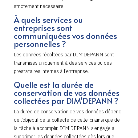
strictement nécessaire.
À quels services ou
entreprises sont
communiquées vos données
personnelles ?
Les données récoltées par DIM’DEPANN sont
transmises uniquement à des services ou des
prestataires internes à l’entreprise.
Quelle est la durée de
conservation de vos données
collectées par DIM’DEPANN ?
La durée de conservation de vos données dépend
de l’objectif de la collecte de celle-ci ainsi que de
la tâche à accomplir. DIM’DEPANN s’engage à
supprimer les données collectées dès lors que