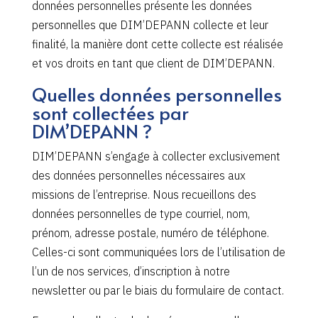
données personnelles présente les données
personnelles que DIM’DEPANN collecte et leur
finalité, la manière dont cette collecte est réalisée
et vos droits en tant que client de DIM’DEPANN.
Quelles données personnelles
sont collectées par
DIM’DEPANN ?
DIM’DEPANN s’engage à collecter exclusivement
des données personnelles nécessaires aux
missions de l’entreprise. Nous recueillons des
données personnelles de type courriel, nom,
prénom, adresse postale, numéro de téléphone.
Celles-ci sont communiquées lors de l’utilisation de
l’un de nos services, d’inscription à notre
newsletter ou par le biais du formulaire de contact.