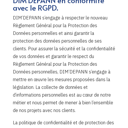
DIM’DEPANN en conformité
avec le RGPD.
DIM’DEPANN s’engage à respecter le nouveau
Règlement Général pour la Protection des
Données personnelles et ainsi garantir la
protection des données personnelles de ses
clients. Pour assurer la sécurité et la confidentialité
de vos données et garantir le respect du
Règlement Général pour la Protection des
Données personnelles, DIM’DEPANN s’engage à
mettre en œuvre les mesures proposées dans la
législation. La collecte de données et
d’informations personnelles est au cœur de notre
métier et nous permet de mener à bien l’ensemble
de nos projets avec nos clients.
La politique de confidentialité et de protection des