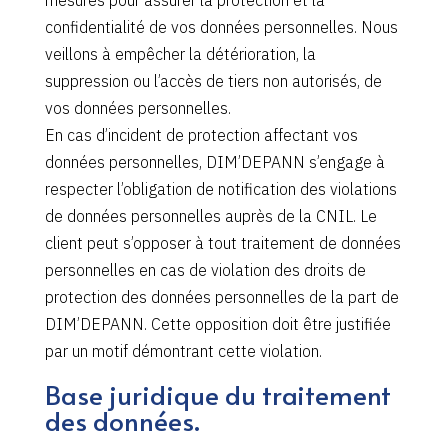
mesures pour assurer la protection et la
confidentialité de vos données personnelles. Nous
veillons à empêcher la détérioration, la
suppression ou l’accès de tiers non autorisés, de
vos données personnelles.
En cas d’incident de protection affectant vos
données personnelles, DIM’DEPANN s’engage à
respecter l’obligation de notification des violations
de données personnelles auprès de la CNIL. Le
client peut s’opposer à tout traitement de données
personnelles en cas de violation des droits de
protection des données personnelles de la part de
DIM’DEPANN. Cette opposition doit être justifiée
par un motif démontrant cette violation.
Base juridique du traitement
des données.