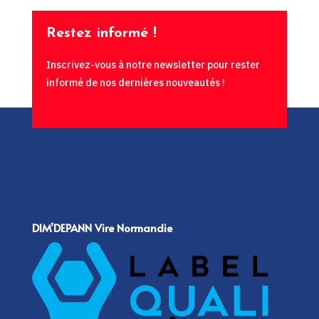
Restez informé !
Inscrivez-vous à notre newsletter pour rester
informé de nos dernières nouveautés !
DIM’DEPANN Vire Normandie