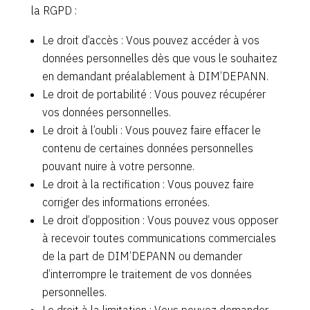
la RGPD :
Le droit d’accès : Vous pouvez accéder à vos
données personnelles dès que vous le souhaitez
en demandant préalablement à DIM’DEPANN.
Le droit de portabilité : Vous pouvez récupérer
vos données personnelles.
Le droit à l’oubli : Vous pouvez faire effacer le
contenu de certaines données personnelles
pouvant nuire à votre personne.
Le droit à la rectification : Vous pouvez faire
corriger des informations erronées.
Le droit d’opposition : Vous pouvez vous opposer
à recevoir toutes communications commerciales
de la part de DIM’DEPANN ou demander
d’interrompre le traitement de vos données
personnelles.