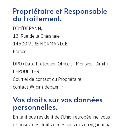
Propriétaire et Responsable
du traitement.
DIM’DEPANN,
13, Rue de la Chaisnaie
14500 VIRE NORMANDIE
France
DPO (Date Protection Officer) : Monsieur Dimitri
LEPOULTIER
Courriel de contact du Propriétaire :
contact[@]dim-depann.fr
Vos droits sur vos données
personnelles.
En tant que résident de l’Union européenne, vous
disposez des droits ci-dessous mis en vigueur par