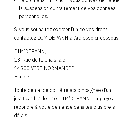
Le droit à la limitation : Vous pouvez demander
la suspension du traitement de vos données
personnelles.
Si vous souhaitez exercer l’un de vos droits,
contactez DIM’DEPANN à l’adresse ci-dessous :
DIM’DEPANN,
13, Rue de la Chaisnaie
14500 VIRE NORMANDIE
France
Toute demande doit être accompagnée d’un
justificatif d’identité. DIM’DEPANN s’engage à
répondre à votre demande dans les plus brefs
délais.