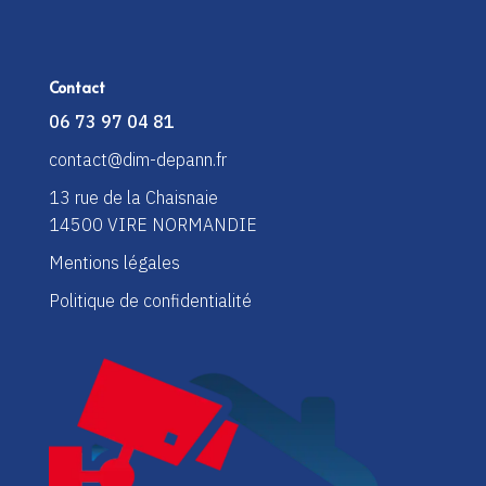
Contact
06 73 97 04 81
contact@dim-depann.fr
13 rue de la Chaisnaie
14500 VIRE NORMANDIE
Mentions légales
Politique de confidentialité